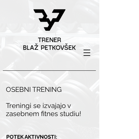
OSEBNI TRENING
Treningi se izvajajo v
zasebnem fitnes studiu!
POTEK AKTIVNOSTI: